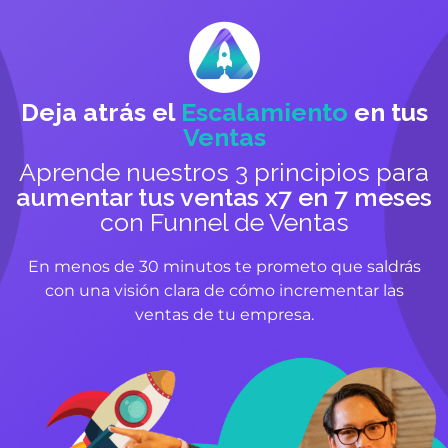
Deja atrás el
Escalamiento
en tus
Ventas
Aprende nuestros 3 principios para
aumentar tus ventas x7 en 7 meses
con Funnel de Ventas
En menos de 30 minutos te prometo que saldrás
con una visión clara de cómo incrementar las
ventas de tu empresa.