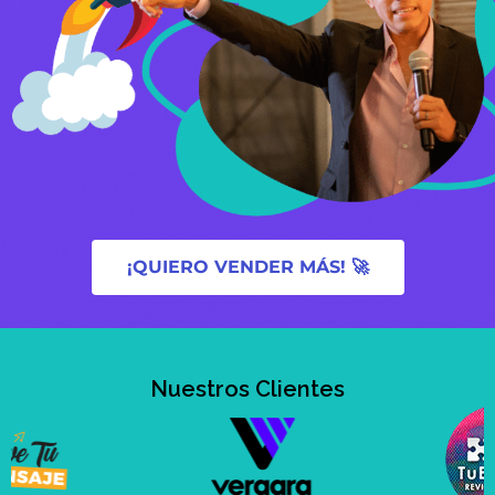
¡QUIERO VENDER MÁS! 🚀
Nuestros Clientes