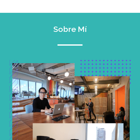
Sobre Mí