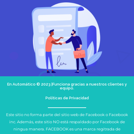
En Automático © 2023 |Funciona gracias a nuestros clientes y
equipo.
Políticas de Privacidad
Este sitio no forma parte del sitio web de Facebook o Facebook
inc. Además, este sitio NO está respaldado por Facebook de
ningua manera. FACEBOOK es una marca regitrada de