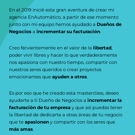
En el 2019 inicié esta gran aventura de crear mi
agencia EnAutomático, a partir de ese momento
junto con mi equipo hemos ayudado a
Dueños de
Negocios
a
incrementar su facturación
.
Creo fervientemente en el valor de la
libertad
,
poder vivir libres y hacer lo que verdaderamente
nos apasiona con nuestro tiempo, compartir con
nuestros seres queridos o crear proyectos
emocionantes que
ayuden a otros
.
Es por eso que he creado esta masterclass, deseo
ayudarte a ti Dueño de Negocios a
incrementar la
facturación de tu empresa
y que así puedas tener
la libertad de dedicarte a otras áreas de tu negocio
que te
apasionen
y compartir con los seres que
más amas
.