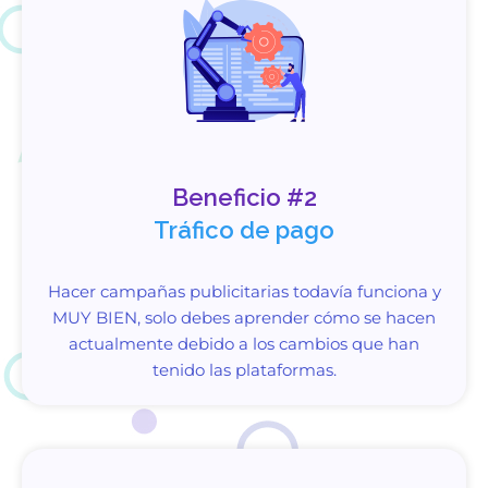
Beneficio #2
Tráfico de pago
Hacer campañas publicitarias todavía funciona y
MUY BIEN, solo debes aprender cómo se hacen
actualmente debido a los cambios que han
tenido las plataformas.