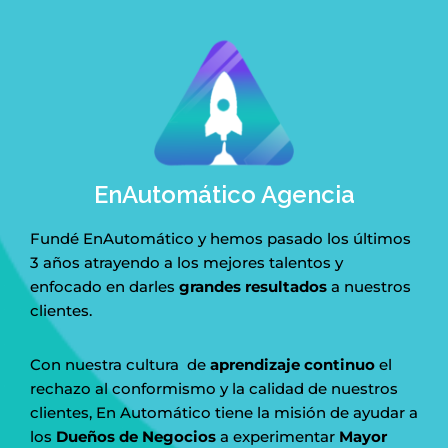
EnAutomático Agencia
Fundé EnAutomático y hemos pasado los últimos
3 años atrayendo a los mejores talentos y
enfocado en darles
grandes resultados
a nuestros
clientes.
Con nuestra cultura de
aprendizaje continuo
el
rechazo al conformismo y la calidad de nuestros
clientes, En Automático tiene la misión de ayudar a
los
Dueños de Negocios
a experimentar
Mayor