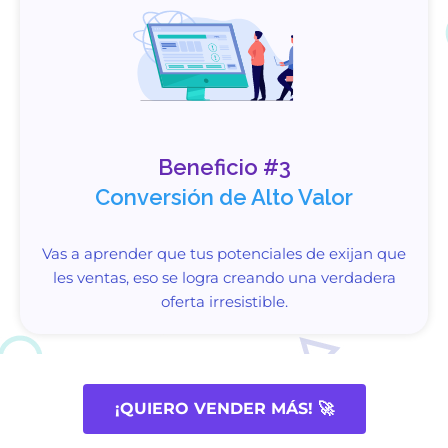
Beneficio #3
Conversión de Alto Valor
Vas a aprender que tus potenciales de exijan que
les ventas, eso se logra creando una verdadera
oferta irresistible.
¡QUIERO VENDER MÁS! 🚀