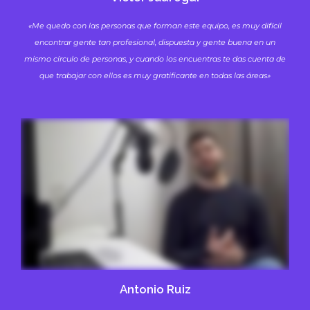
«Me quedo con las personas que forman este equipo, es muy difícil
encontrar gente tan profesional, dispuesta y gente buena en un
mismo círculo de personas, y cuando los encuentras te das cuenta de
que trabajar con ellos es muy gratificante en todas las áreas»
Antonio Ruiz