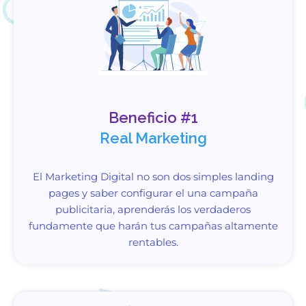
Beneficio #1
Real Marketing
El Marketing Digital no son dos simples landing
pages y saber configurar el una campaña
publicitaria, aprenderás los verdaderos
fundamente que harán tus campañas altamente
rentables.