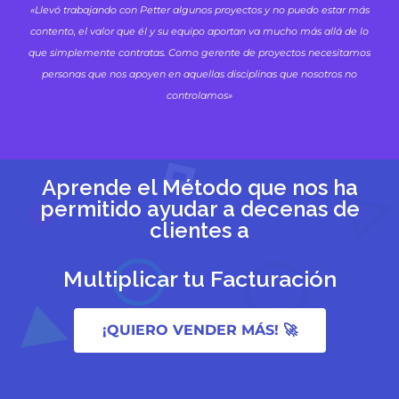
«Llevó trabajando con Petter algunos proyectos y no puedo estar más
contento, el valor que él y su equipo aportan va mucho más allá de lo
que simplemente contratas. Como gerente de proyectos necesitamos
personas que nos apoyen en aquellas disciplinas que nosotros no
controlamos»
Aprende el Método que nos ha
permitido ayudar a decenas de
clientes a
Multiplicar tu Facturación
¡QUIERO VENDER MÁS! 🚀