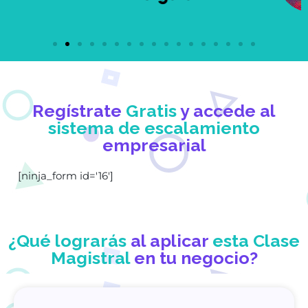
Regístrate
Gratis
y accede al
sistema de escalamiento
empresarial
[ninja_form id='16']
¿Qué lograrás
al aplicar
esta Clase
Magistral
en tu negocio?