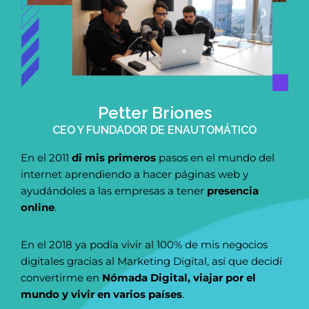
Petter Briones
CEO Y FUNDADOR DE ENAUTOMÁTICO
En el 2011
di mis primeros
pasos en el mundo del
internet aprendiendo a hacer páginas web y
ayudándoles a las empresas a tener
presencia
online
.
En el 2018 ya podía vivir al 100% de mis negocios
digitales gracias al Marketing Digital, así que decidí
convertirme en
Nómada Digital, viajar por el
mundo y vivir en varios países
.