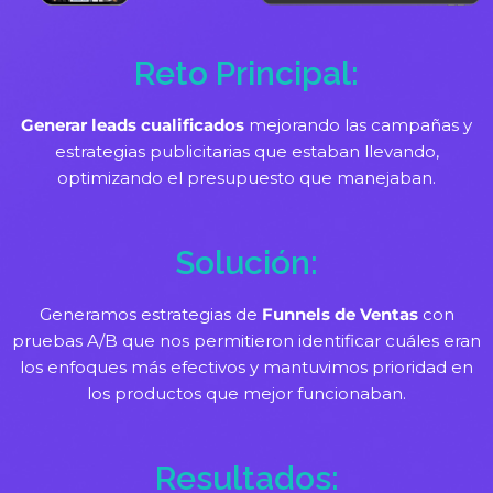
Reto Principal:
Generar leads cualificados
mejorando las campañas y
estrategias publicitarias que estaban llevando,
optimizando el presupuesto que manejaban.
Solución:
Generamos estrategias de
Funnels de Ventas
con
pruebas A/B que nos permitieron identificar cuáles eran
los enfoques más efectivos y mantuvimos prioridad en
los productos que mejor funcionaban.
Resultados: