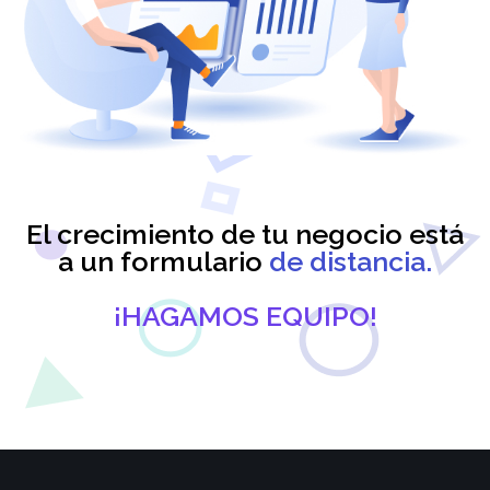
El crecimiento de tu negocio está
a un formulario
de distancia.
¡HAGAMOS EQUIPO!