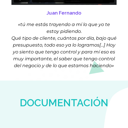
Juan Fernando​
«
tú me estás trayendo a mí lo que yo te
estoy pidiendo.
Qué tipo de cliente, cuántos por día, bajo qué
presupuesto, todo eso ya lo logramos[…] Hoy
yo siento que tengo control y para mí eso es
muy importante, el saber que tengo control
del negocio y de lo que estamos haciendo»
DOCUMENTACIÓN