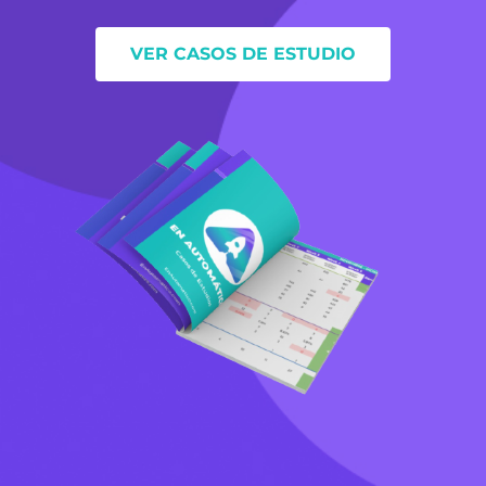
VER CASOS DE ESTUDIO