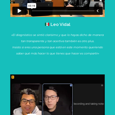
Leo Vidal
«El diagnóstico se sintió clarísimo y que lo hayas dicho de manera
tan transparente y tan acertiva también es otro plus.
Insisto si eres una persona que está en este momento queriendo
saber qué más hacer lo que tienes que hacer es compartir»