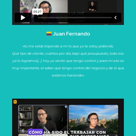
Juan Fernando
«
tú me estás trayendo a mí lo que yo te estoy pidiendo.
Qué tipo de cliente, cuántos por día, bajo qué presupuesto, todo eso
ya lo logramos[…] Hoy yo siento que tengo control y para mí eso es
muy importante, el saber que tengo control del negocio y de lo que
estamos haciendo»