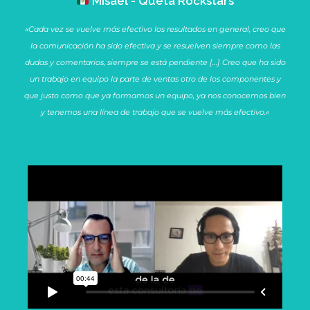
Misael - Queta Rockstars
«
Cada vez se vuelve más efectivo los resultados en general, creo que
la comunicación ha sido efectiva y se resuelven siempre como las
dudas y comentarios, siempre se está pendiente […] Creo que ha sido
un trabajo en equipo la parte de ventas otro de los componentes y
que justo como que ya formamos un equipo, ya nos conocemos bien
y tenemos una línea de trabajo que se vuelve más efectivo.
«