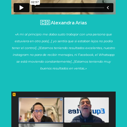
🇨🇴 Alexandra Arias
«A mi al principio me daba susto trabajar con una persona que
estuviera en otro país[…] yo sentía que si estaban lejos no podía
tener el control[…]Estamos teniendo resultados excelentes, nuestro
instagram no para de recibir mensajes, ni Facebook, el Whatsapp
se está moviendo constantemente[…]Estamos teniendo muy
buenos resultados en ventas..»