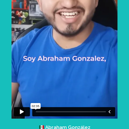
Abraham González