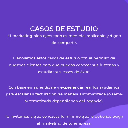
CASOS DE ESTUDIO
El marketing bien ejecutado es medible, replicable y digno
de compartir.
Elaboramos estos casos de estudio con el permiso de
nuestros clientes para que puedas conocer sus historias y
estudiar sus casos de éxito.
Con base en aprendizaje y
experiencia real
los ayudamos
para escalar su facturación de manera automatizada (o semi-
automatizada dependiendo del negocio).
Te invitamos a que conozcas lo mínimo que le deberías exigir
al marketing de tu empresa
.