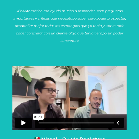
«EnAutomático me ayudó mucho a responder esas preguntas
importantes y críticas que necesitaba saber para poder prospectar,
desarrollar mejor todas las estrategias que ya tenía y sobre todo
poder concretar con un cliente algo que tenía tiempo sin poder
concretar.»