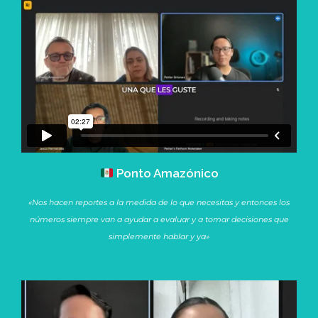
Ponto Amazónico
«Nos hacen reportes a la medida de lo que necesitas y entonces los
números siempre van a ayudar a evaluar y a tomar decisiones que
simplemente hablar y ya»