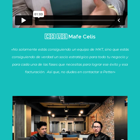
🇨🇴 🇺🇸 Mafe Celis
«No solamente estás consiguiendo un equipo de MKT, sino que estás
consiguiendo de verdad un socio estratégico para todo tu negocio y
para cada una de las fases que necesitas para lograr ese éxito y esa
facturación. Así que, no dudes en contactar a Petter»