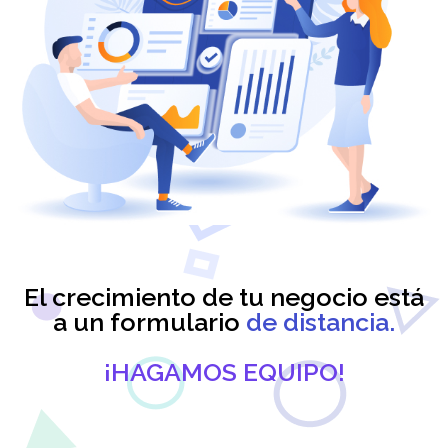
El crecimiento de tu negocio está
a un formulario
de distancia.
¡HAGAMOS EQUIPO!