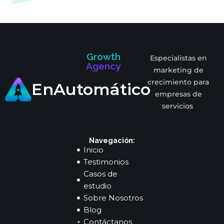
Growth
Especialistas en
Agency
marketing de
crecimiento para
EnAutomático
empresas de
servicios
Navegación:
Inicio
Testimonios
Casos de
estudio
Sobre Nosotros
Blog
Contáctanos