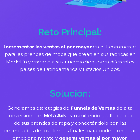
Reto Principal:
Incrementar las ventas al por mayor
en el Ecommerce
para las prendas de moda que crean en sus fábricas en
Medellín y enviarlo a sus nuevos clientes en diferentes
países de Latinoamérica y Estados Unidos.
Solución:
Generamos estrategias de
Funnels de Ventas
de alta
conversión con
Meta Ads
transmitiendo la alta calidad
de sus prendas de ropa y conectándolo con las
necesidades de los clientes finales para poder conectar
emocionalmente y
generar ventas al por mayor
.