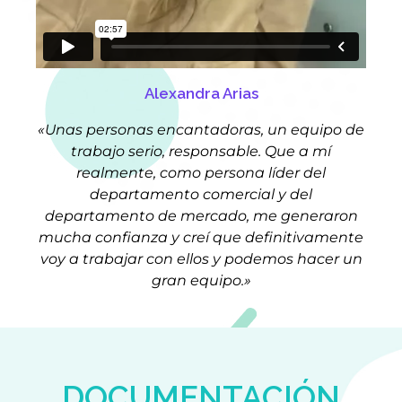
Alexandra Arias
«Unas personas encantadoras, un equipo de
trabajo serio, responsable. Que a mí
realmente, como persona líder del
departamento comercial y del
departamento de mercado, me generaron
mucha confianza y creí que definitivamente
voy a trabajar con ellos y podemos hacer un
gran equipo.»
DOCUMENTACIÓN