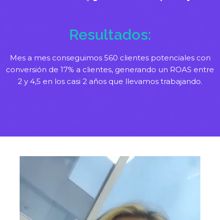
Resultados:
Mes a mes conseguimos 560 clientes potenciales con
conversión de 17% a clientes, generando un ROAS entre
2 y 4,5 en los casi 2 años que llevamos trabajando.