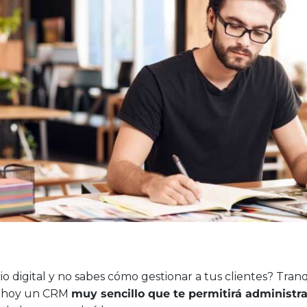
o digital y no sabes cómo gestionar a tus clientes? Tranqu
e hoy un CRM
muy sencillo que te permitirá administr