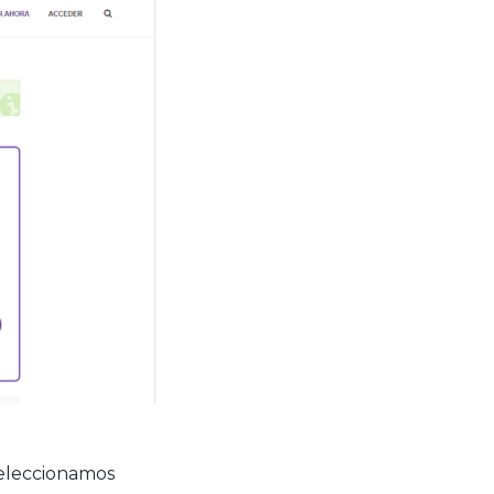
seleccionamos