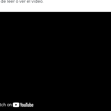
 de leer o ver el vídeo.