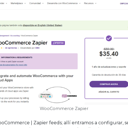
WooCommerce Zapier
oCommerce | Zapier feeds; allí entramos a configurar, 