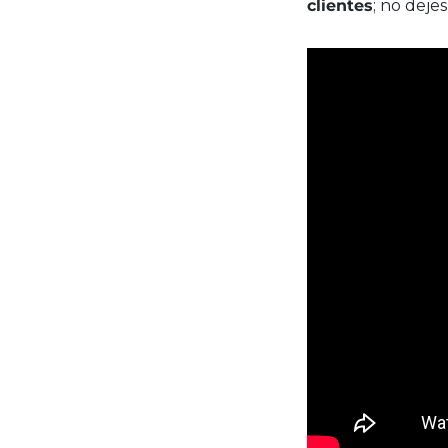
clientes
; no dejes