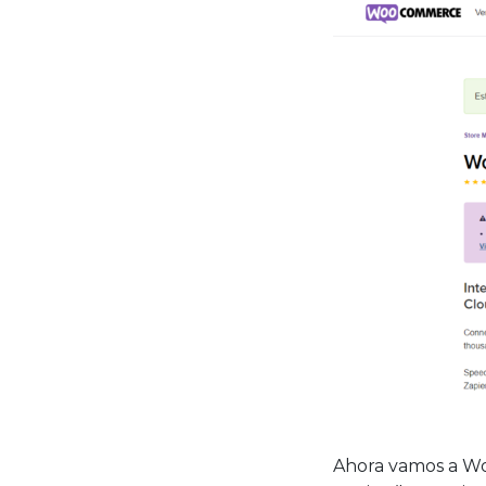
Ahora vamos a Wo