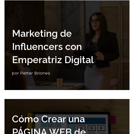
Marketing de
Influencers con
Emperatriz Digital
por
Petter Briones
Cómo Crear una
PÁGINA WEB de