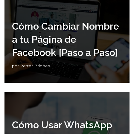
Cómo Cambiar Nombre
a tu Página de
Facebook [Paso a Paso]
por
Petter Briones
Cómo Usar WhatsApp