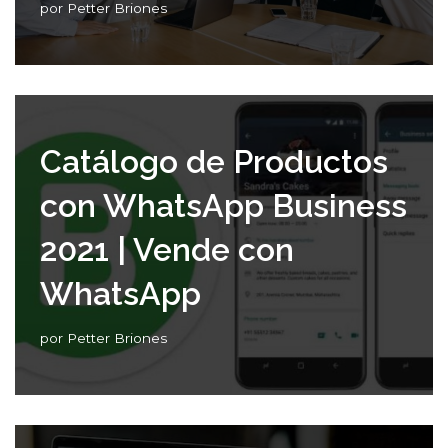
por
Petter Briones
Catálogo de Productos
con WhatsApp Business
2021 | Vende con
WhatsApp
por
Petter Briones