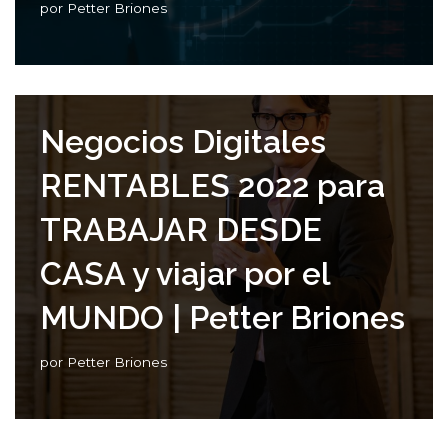
por
Petter Briones
Negocios Digitales
RENTABLES 2022 para
TRABAJAR DESDE
CASA y viajar por el
MUNDO | Petter Briones
por
Petter Briones