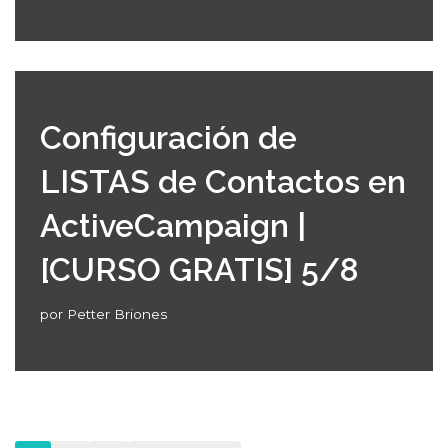
Configuración de
LISTAS de Contactos en
ActiveCampaign |
[CURSO GRATIS] 5/8
por
Petter Briones