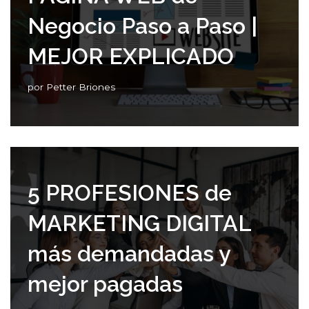
Negocio Paso a Paso |
MEJOR EXPLICADO
por
Petter Briones
5 PROFESIONES de
MARKETING DIGITAL
más demandadas y
mejor pagadas