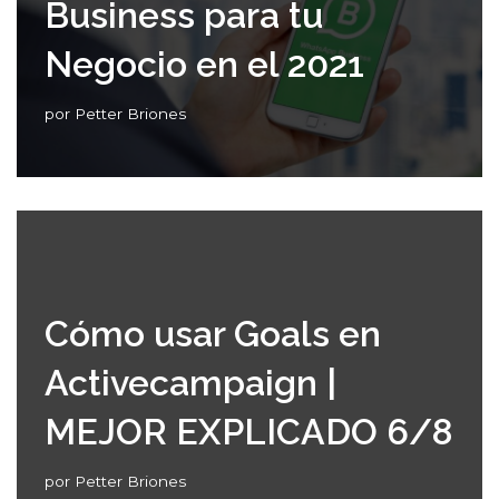
Business para tu
Negocio en el 2021
por
Petter Briones
Cómo usar Goals en
Activecampaign |
MEJOR EXPLICADO 6/8
por
Petter Briones