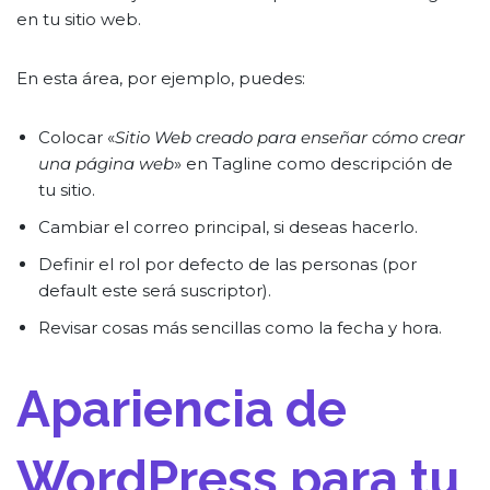
en tu sitio web.
En esta área, por ejemplo, puedes:
Colocar «
Sitio Web creado para enseñar cómo crear
una página web
» en Tagline como descripción de
tu sitio.
Cambiar el correo principal, si deseas hacerlo.
Definir el rol por defecto de las personas (por
default este será suscriptor).
Revisar cosas más sencillas como la fecha y hora.
Apariencia de
WordPress para tu