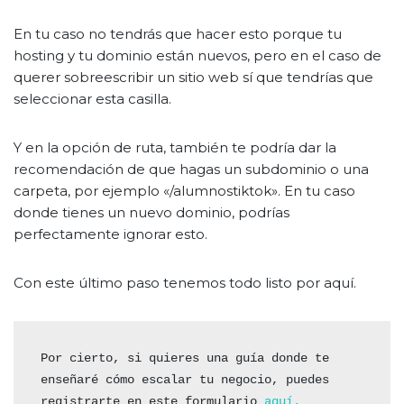
En tu caso no tendrás que hacer esto porque tu
hosting y tu dominio están nuevos, pero en el caso de
querer sobreescribir un sitio web sí que tendrías que
seleccionar esta casilla.
Y en la opción de ruta, también te podría dar la
recomendación de que hagas un subdominio o una
carpeta, por ejemplo «/alumnostiktok». En tu caso
donde tienes un nuevo dominio, podrías
perfectamente ignorar esto.
Con este último paso tenemos todo listo por aquí.
Por cierto, si quieres una guía donde te 
enseñaré cómo escalar tu negocio, puedes 
registrarte en este formulario 
aquí.