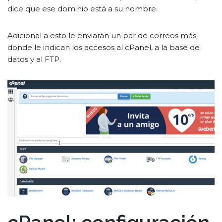
dice que ese dominio está a su nombre.
Adicional a esto le enviarán un par de correos más
donde le indican los accesos al cPanel, a la base de
datos y al FTP.