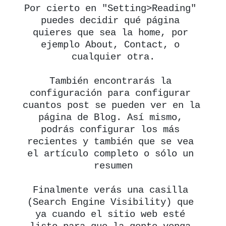
Por cierto en "Setting>Reading" 
puedes decidir qué página 
quieres que sea la home, por 
ejemplo About, Contact, o 
cualquier otra.

También encontrarás la 
configuración para configurar 
cuantos post se pueden ver en la 
página de Blog. Así mismo, 
podrás configurar los más 
recientes y también que se vea 
el artículo completo o sólo un 
resumen

Finalmente verás una casilla 
(Search Engine Visibility) que 
ya cuando el sitio web esté 