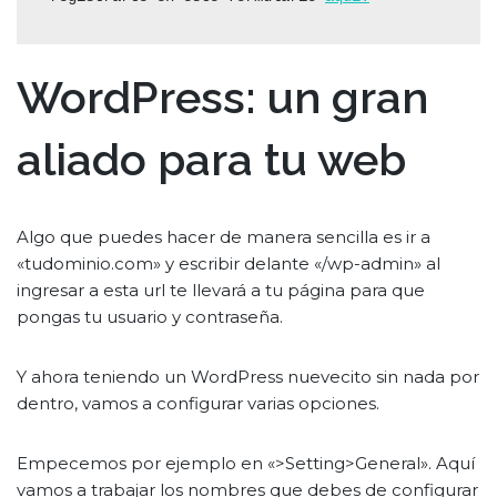
WordPress: un gran
aliado para tu web
Algo que puedes hacer de manera sencilla es ir a
«tudominio.com» y escribir delante «/wp-admin» al
ingresar a esta url te llevará a tu página para que
pongas tu usuario y contraseña.
Y ahora teniendo un WordPress nuevecito sin nada por
dentro, vamos a configurar varias opciones.
Empecemos por ejemplo en «>Setting>General». Aquí
vamos a trabajar los nombres que debes de configurar