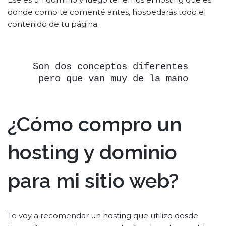
donde como te comenté antes, hospedarás todo el
contenido de tu página.
Son dos conceptos diferentes 
pero que van muy de la mano
¿Cómo compro un
hosting y dominio
para mi sitio web?
Te voy a recomendar un hosting que utilizo desde