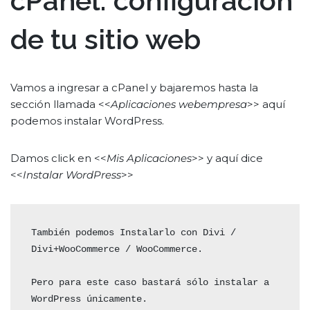
cPanel: configuración
de tu sitio web
Vamos a ingresar a cPanel y bajaremos hasta la
sección llamada <<
Aplicaciones webempresa
>> aquí
podemos instalar WordPress.
Damos click en <<
Mis Aplicaciones
>> y aquí dice
<<
Instalar WordPress
>>
También podemos Instalarlo con Divi / 
Divi+WooCommerce / WooCommerce.

Pero para este caso bastará sólo instalar a 
WordPress únicamente.