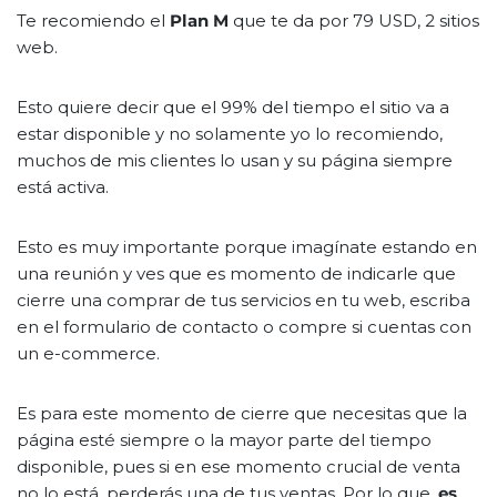
Te recomiendo el
Plan M
que te da por 79 USD, 2 sitios
web.
Esto quiere decir que el 99% del tiempo el sitio va a
estar disponible y no solamente yo lo recomiendo,
muchos de mis clientes lo usan y su página siempre
está activa.
Esto es muy importante porque imagínate estando en
una reunión y ves que es momento de indicarle que
cierre una comprar de tus servicios en tu web, escriba
en el formulario de contacto o compre si cuentas con
un e-commerce.
Es para este momento de cierre que necesitas que la
página esté siempre o la mayor parte del tiempo
disponible, pues si en ese momento crucial de venta
no lo está, perderás una de tus ventas. Por lo que,
es