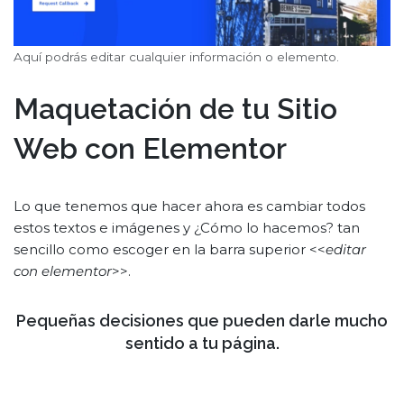
Aquí podrás editar cualquier información o elemento.
Maquetación de tu Sitio
Web con Elementor
Lo que tenemos que hacer ahora es cambiar todos
estos textos e imágenes y ¿Cómo lo hacemos? tan
sencillo como escoger en la barra superior <<
editar
con elementor
>>.
Pequeñas decisiones que pueden darle mucho
sentido a tu página.