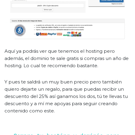
Aquí ya podrás ver que tenemos el hosting pero
además, el dominio te sale gratis si compras un año de
hosting. Lo cual te recomiendo bastante.
Y pues te saldrá un muy buen precio pero también
quiero dejarte un regalo, para que puedas recibir un
descuento del 25% así ganamos los dos, tú te llevas tu
descuento y a mí me apoyas para seguir creando
contenido como este.