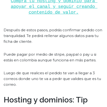
Compra tu hosting y dominio para 
apoyar el canal y seguir creando 
contenido de valor.
Después de estos pasos, podrás confirmar pedido con
tranquilidad. Te pedirá rellenar algunos datos para tu
ficha de cliente.
Puede pagar por medio de stripe, paypal o pay u si
estás en colombia aunque funciona en más partes.
Luego de que realices el pedido te van a llegar a 3
correos donde uno te va a pedir que valides que es tu
correo.
Hosting y dominios: Tip