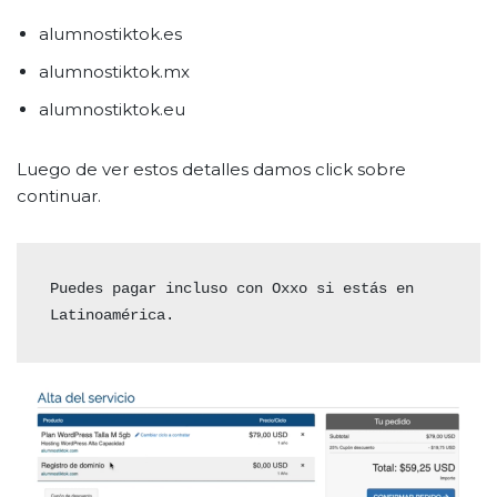
alumnostiktok.es
alumnostiktok.mx
alumnostiktok.eu
Luego de ver estos detalles damos click sobre
continuar.
Puedes pagar incluso con Oxxo si estás en 
Latinoamérica.