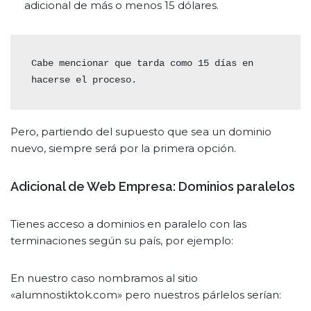
adicional de más o menos 15 dólares.
Cabe mencionar que tarda como 15 días en 
hacerse el proceso.
Pero, partiendo del supuesto que sea un dominio
nuevo, siempre será por la primera opción.
Adicional de Web Empresa: Dominios paralelos
Tienes acceso a dominios en paralelo con las
terminaciones según su país, por ejemplo:
En nuestro caso nombramos al sitio
«alumnostiktok.com» pero nuestros párlelos serían: