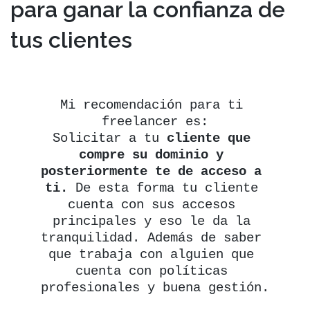
para ganar la confianza de
tus clientes
Mi recomendación para ti 
freelancer es:

Solicitar a tu
 cliente que 
compre su dominio y 
posteriormente te de acceso a 
ti.
 De esta forma tu cliente 
cuenta con sus accesos 
principales y eso le da la 
tranquilidad. Además de saber 
que trabaja con alguien que 
cuenta con políticas 
profesionales y buena gestión.