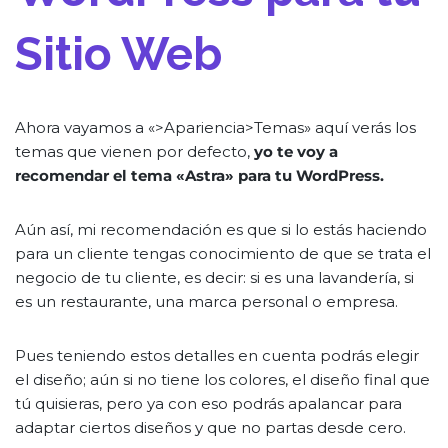
Sitio Web
Ahora vayamos a «>Apariencia>Temas» aquí verás los
temas que vienen por defecto,
yo te voy a
recomendar el tema «Astra» para tu WordPress.
Aún así, mi recomendación es que si lo estás haciendo
para un cliente tengas conocimiento de que se trata el
negocio de tu cliente, es decir: si es una lavandería, si
es un restaurante, una marca personal o empresa.
Pues teniendo estos detalles en cuenta podrás elegir
el diseño; aún si no tiene los colores, el diseño final que
tú quisieras, pero ya con eso podrás apalancar para
adaptar ciertos diseños y que no partas desde cero.