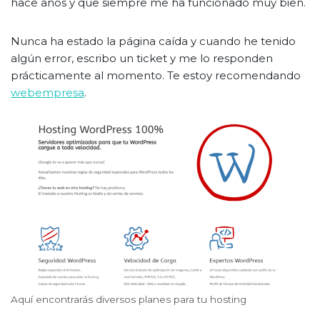
hace años y que siempre me ha funcionado muy bien.
Nunca ha estado la página caída y cuando he tenido
algún error, escribo un ticket y me lo responden
prácticamente al momento. Te estoy recomendando
webempresa
.
Aquí encontrarás diversos planes para tu hosting