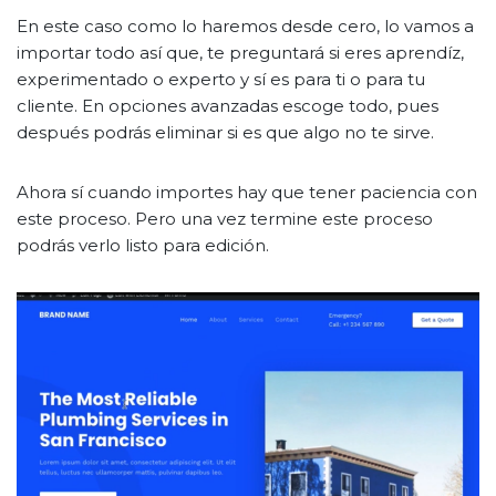
En este caso como lo haremos desde cero, lo vamos a
importar todo así que, te preguntará si eres aprendíz,
experimentado o experto y sí es para ti o para tu
cliente. En opciones avanzadas escoge todo, pues
después podrás eliminar si es que algo no te sirve.
Ahora sí cuando importes hay que tener paciencia con
este proceso. Pero una vez termine este proceso
podrás verlo listo para edición.