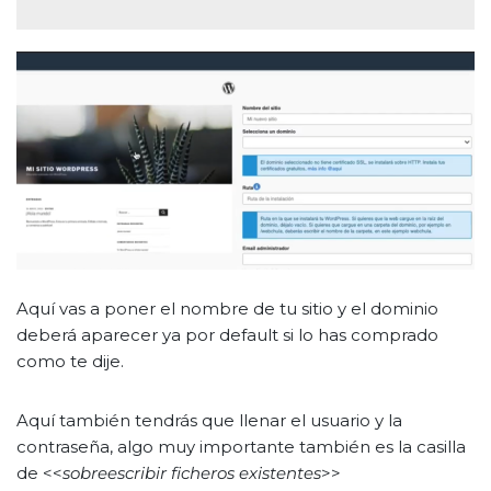
Aquí vas a poner el nombre de tu sitio y el dominio
deberá aparecer ya por default si lo has comprado
como te dije.
Aquí también tendrás que llenar el usuario y la
contraseña, algo muy importante también es la casilla
de <<
sobreescribir ficheros existentes
>>