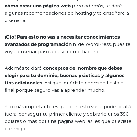
cómo crear una página web
pero además, te daré
algunas recomendaciones de hosting y te enseñaré a
diseñarla.
¡Ojo!
Para esto no vas a necesitar conocimientos
avanzados de programación
ni de WordPress, pues te
voy a enseñar paso a paso cómo hacerlo.
Además te daré
conceptos del nombre que debes
elegir para tu dominio, buenas prácticas y algunos
tips adicionales
. Así que, quédate conmigo hasta el
final porque seguro vas a aprender mucho.
Y lo más importante es que con esto vas a poder ir allá
fuera, conseguir tu primer cliente y cobrarle unos 350
dólares o más por una página web, así es que quédate
conmigo.