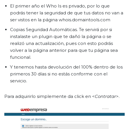
El primer año el Who Is es privado, por lo que
podrás tener la seguridad de que tus datos no van a
ser vistos en la página whois.domaintools.com
Copias Seguridad Automáticas. Te servirá por si
instalaste un plugin que te dañó la página o se
realizó una actualización, pues con esto podrás
volver a la página anterior para que tu página sea
funcional.
Y tenemos hasta devolución del 100% dentro de los
primeros 30 días si no estás conforme con el
servicio.
Para adquirirlo simplemente da click en <
Contratar
>.