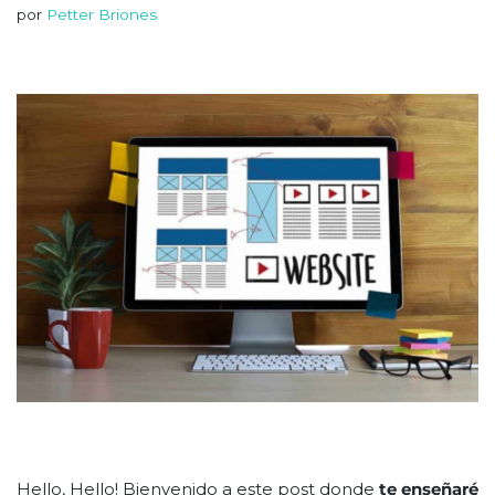
por
Petter Briones
Hello, Hello! Bienvenido a este post donde
te enseñaré