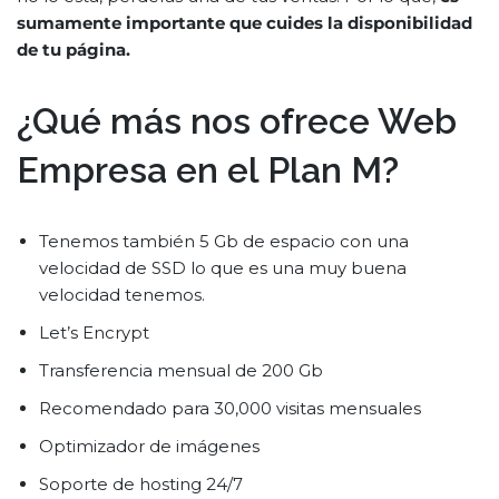
sumamente importante que cuides la disponibilidad
de tu página.
¿Qué más nos ofrece Web
Empresa en el Plan M?
Tenemos también 5 Gb de espacio con una
velocidad de SSD lo que es una muy buena
velocidad tenemos.
Let’s Encrypt
Transferencia mensual de 200 Gb
Recomendado para 30,000 visitas mensuales
Optimizador de imágenes
Soporte de hosting 24/7