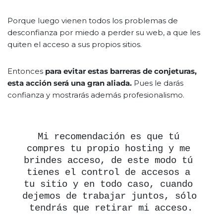
Porque luego vienen todos los problemas de
desconfianza por miedo a perder su web, a que les
quiten el acceso a sus propios sitios.
Entonces
para evitar estas barreras de conjeturas,
esta acción será una gran aliada.
Pues le darás
confianza y mostrarás además profesionalismo.
Mi recomendación es que tú 
compres tu propio hosting y me 
brindes acceso, de este modo tú 
tienes el control de accesos a 
tu sitio y en todo caso, cuando 
dejemos de trabajar juntos, sólo 
tendrás que retirar mi acceso.