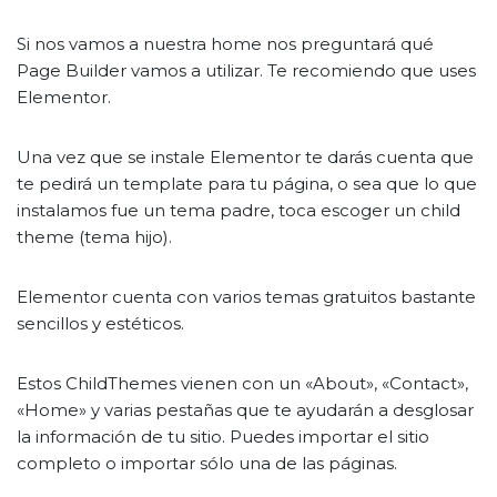
Si nos vamos a nuestra home nos preguntará qué
Page Builder vamos a utilizar. Te recomiendo que uses
Elementor.
Una vez que se instale Elementor te darás cuenta que
te pedirá un template para tu página, o sea que lo que
instalamos fue un tema padre, toca escoger un child
theme (tema hijo).
Elementor cuenta con varios temas gratuitos bastante
sencillos y estéticos.
Estos ChildThemes vienen con un «About», «Contact»,
«Home» y varias pestañas que te ayudarán a desglosar
la información de tu sitio. Puedes importar el sitio
completo o importar sólo una de las páginas.