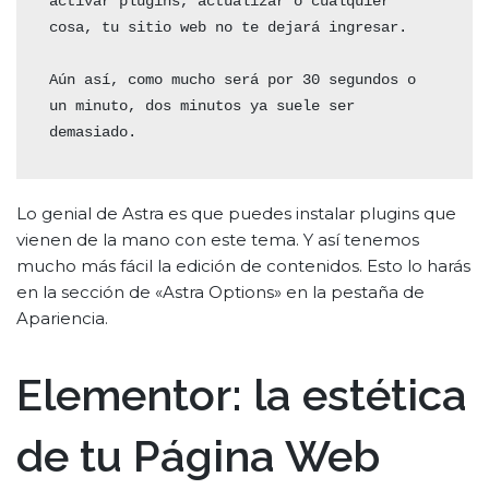
activar plugins, actualizar o cualquier 
cosa, tu sitio web no te dejará ingresar. 

Aún así, como mucho será por 30 segundos o 
un minuto, dos minutos ya suele ser 
demasiado.
Lo genial de Astra es que puedes instalar plugins que
vienen de la mano con este tema. Y así tenemos
mucho más fácil la edición de contenidos. Esto lo harás
en la sección de «Astra Options» en la pestaña de
Apariencia.
Elementor: la estética
de tu Página Web