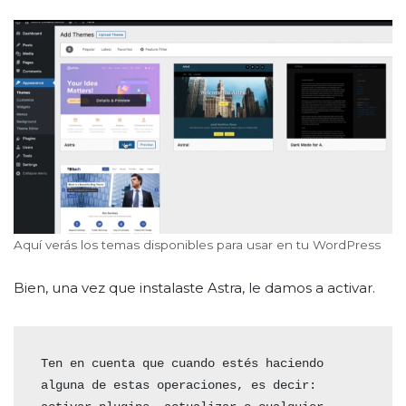
Aquí verás los temas disponibles para usar en tu WordPress
Bien, una vez que instalaste Astra, le damos a activar.
Ten en cuenta que cuando estés haciendo 
alguna de estas operaciones, es decir: 