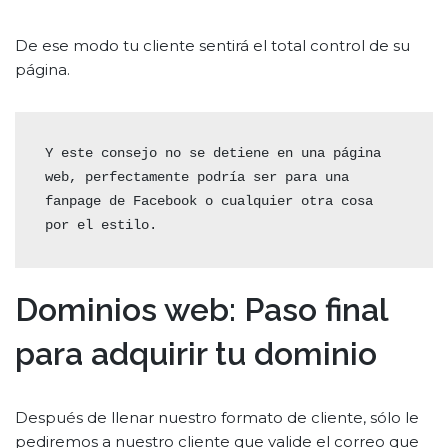
De ese modo tu cliente sentirá el total control de su
página.
Y este consejo no se detiene en una página 
web, perfectamente podría ser para una 
fanpage de Facebook o cualquier otra cosa 
por el estilo.
Dominios web: Paso final
para adquirir tu dominio
Después de llenar nuestro formato de cliente, sólo le
pediremos a nuestro cliente que valide el correo que