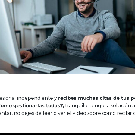
fesional independiente y
recibes muchas citas de tus po
ómo gestionarlas todas?,
tranquilo, tengo la solución
antar, no dejes de leer o ver el vídeo sobre como recibir 