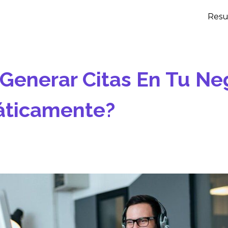
Resu
Generar Citas En Tu Ne
ticamente?