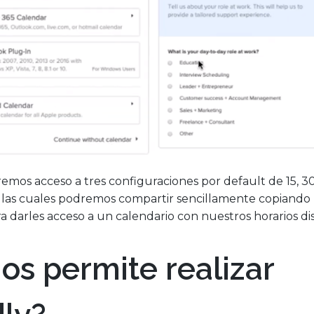
emos acceso a tres configuraciones por default de 15, 3
 las cuales podremos compartir sencillamente copiando 
 darles acceso a un calendario con nuestros horarios di
os permite realizar