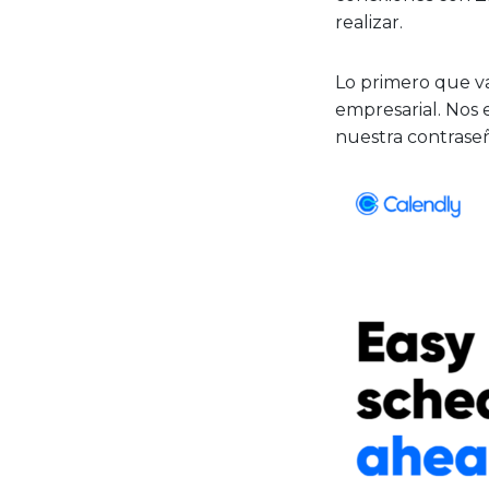
realizar.
Lo primero que va
empresarial. Nos
nuestra contrase